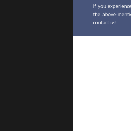
If you experience
the above-menti
contact us!